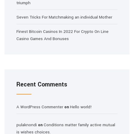
triumph
Seven Tricks For Matchmaking an individual Mother
Finest Bitcoin Casinos In 2022 For Crypto On Line
Casino Games And Bonuses
Recent Comments
A WordPress Commenter
Hello world!
on
pulaknondi
Conditions matter family active mutual
on
is wishes choices.