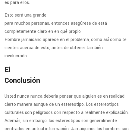
es para ellos.
Esto será una grande
para muchos personas, entonces asegúrese de está
completamente claro en en qué propio
Hombre jamaicano aparece en el problema, como así como te
sientes acerca de esto, antes de obtener también
involucrado.
El
Conclusión
Usted nunca nunca debería pensar que alguien es en realidad
cierto manera aunque de un estereotipo. Los estereotipos
culturales son peligrosos con respecto a realmente explicación.
Además, sin embargo, los estereotipos son generalmente
centrados en actual información. Jamaiquinos los hombres son