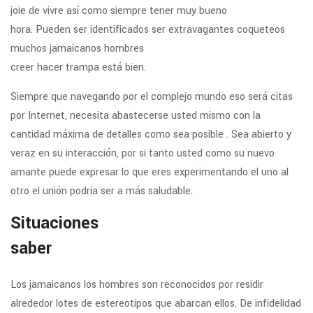
joie de vivre así como siempre tener muy bueno
hora. Pueden ser identificados ser extravagantes coqueteos
muchos jamaicanos hombres
creer hacer trampa está bien.
Siempre que navegando por el complejo mundo eso será citas
por Internet, necesita abastecerse usted mismo con la
cantidad máxima de detalles como sea posible . Sea abierto y
veraz en su interacción, por si tanto usted como su nuevo
amante puede expresar lo que eres experimentando el uno al
otro el unión podría ser a más saludable.
Situaciones
saber
Los jamaicanos los hombres son reconocidos por residir
alrededor lotes de estereotipos que abarcan ellos. De infidelidad