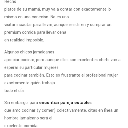
Hecho
platos de su mamá, muy va a contar con exactamente lo
mismo en una conexión. No es uno
visitar incautar para llevar, aunque residir en y comprar un
premium comida para llevar cena
en realidad imposible.
Algunos chicos jamaicanos
apreciar cocinar, pero aunque ellos son excelentes chefs van a
esperar su particular mujeres
para cocinar también. Esto es frustrante el profesional mujer
exactamente quién trabaja
todo el día.
Sin embargo, para
encontrar pareja estable
s
que amo cocinar (y comer) colectivamente, citas en línea un
hombre jamaicano será el
excelente comida.