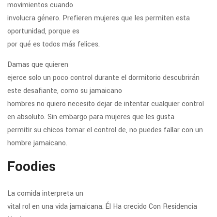
movimientos cuando
involucra género. Prefieren mujeres que les permiten esta
oportunidad, porque es
por qué es todos más felices.
Damas que quieren
ejerce solo un poco control durante el dormitorio descubrirán
este desafiante, como su jamaicano
hombres no quiero necesito dejar de intentar cualquier control
en absoluto. Sin embargo para mujeres que les gusta
permitir su chicos tomar el control de, no puedes fallar con un
hombre jamaicano.
Foodies
La comida interpreta un
vital rol en una vida jamaicana. Él Ha crecido Con Residencia