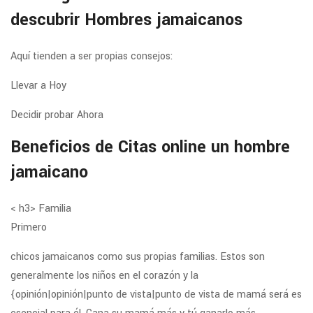
descubrir Hombres jamaicanos
Aquí tienden a ser propias consejos:
Llevar a Hoy
Decidir probar Ahora
Beneficios de Citas online un hombre
jamaicano
< h3>
Familia
Primero
chicos jamaicanos como sus propias familias. Estos son
generalmente los niños en el corazón y la
{opinión|opinión|punto de vista|punto de vista de mamá será es