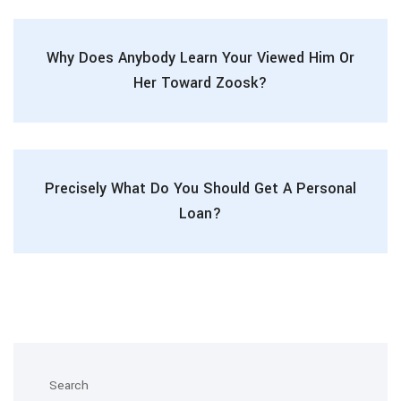
Why Does Anybody Learn Your Viewed Him Or
Her Toward Zoosk?
Precisely What Do You Should Get A Personal
Loan?
Search