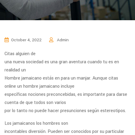
October 4, 2022
Admin
Citas alguien de
una nueva sociedad es una gran aventura cuando tu es en
realidad un
Hombre jamaicano estás en para un manjar. Aunque citas
online un hombre jamaicano incluye
específicas nociones preconcebidas, es importante para darse
cuenta de que todos son varios
por lo tanto no puede hacer presunciones según estereotipos.
Los jamaicanos los hombres son
incontables diversión. Pueden ser conocidos por su particular