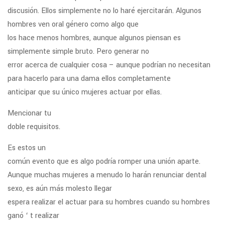
discusión. Ellos simplemente no lo haré ejercitarán. Algunos
hombres ven oral género como algo que
los hace menos hombres, aunque algunos piensan es
simplemente simple bruto. Pero generar no
error acerca de cualquier cosa – aunque podrían no necesitan
para hacerlo para una dama ellos completamente
anticipar que su único mujeres actuar por ellas.
Mencionar tu
doble requisitos.
Es estos un
común evento que es algo podría romper una unión aparte.
Aunque muchas mujeres a menudo lo harán renunciar dental
sexo, es aún más molesto llegar
espera realizar el actuar para su hombres cuando su hombres
ganó ‘ t realizar