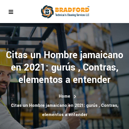
Citas un Hombre jamaicano
en 2021: gurús , Contras,
elementos a entender
Home
Citas un Hombre jamaicano en 2021: gurús , Contras,
elementos a entender