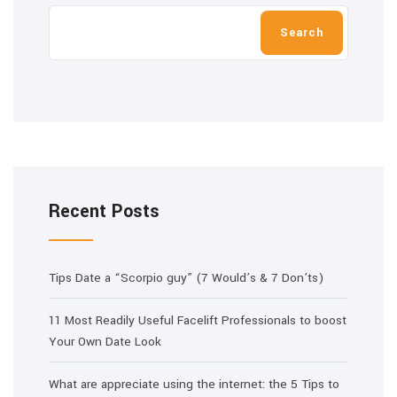
Search
Recent Posts
Tips Date a “Scorpio guy” (7 Would’s & 7 Don’ts)
11 Most Readily Useful Facelift Professionals to boost
Your Own Date Look
What are appreciate using the internet: the 5 Tips to