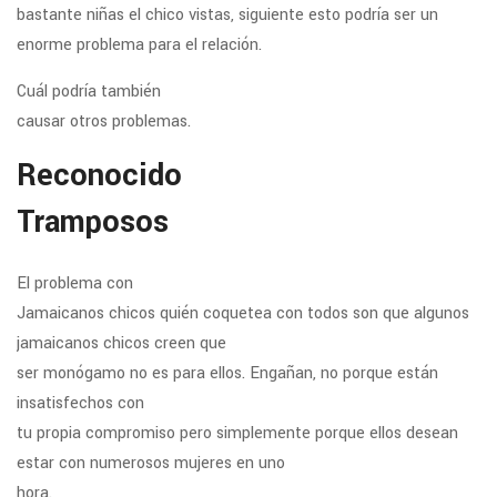
bastante niñas el chico vistas, siguiente esto podría ser un
enorme problema para el relación.
Cuál podría también
causar otros problemas.
Reconocido
Tramposos
El problema con
Jamaicanos chicos quién coquetea con todos son que algunos
jamaicanos chicos creen que
ser monógamo no es para ellos. Engañan, no porque están
insatisfechos con
tu propia compromiso pero simplemente porque ellos desean
estar con numerosos mujeres en uno
hora.