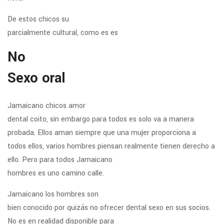
De estos chicos su
parcialmente cultural, como es es
No
Sexo oral
Jamaicano chicos amor
dental coito, sin embargo para todos es solo va a manera
probada. Ellos aman siempre que una mujer proporciona a
todos ellos, varios hombres piensan realmente tienen derecho a
ello. Pero para todos Jamaicano
hombres es uno camino calle.
Jamaicano los hombres son
bien conocido por quizás no ofrecer dental sexo en sus socios.
No es en realidad disponible para