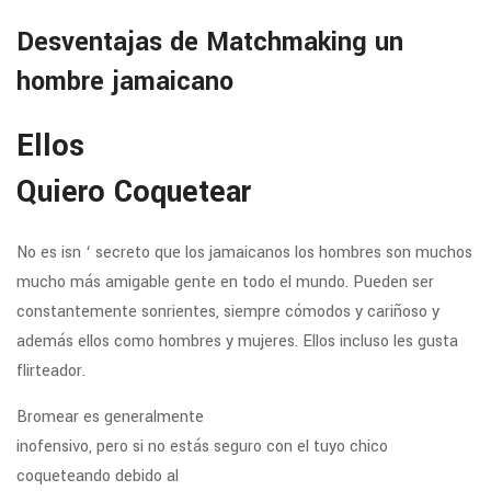
Desventajas de Matchmaking un
hombre jamaicano
Ellos
Quiero Coquetear
No es isn ‘ secreto que los jamaicanos los hombres son muchos
mucho más amigable gente en todo el mundo. Pueden ser
constantemente sonrientes, siempre cómodos y cariñoso y
además ellos como hombres y mujeres. Ellos incluso les gusta
flirteador.
Bromear es generalmente
inofensivo, pero si no estás seguro con el tuyo chico
coqueteando debido al