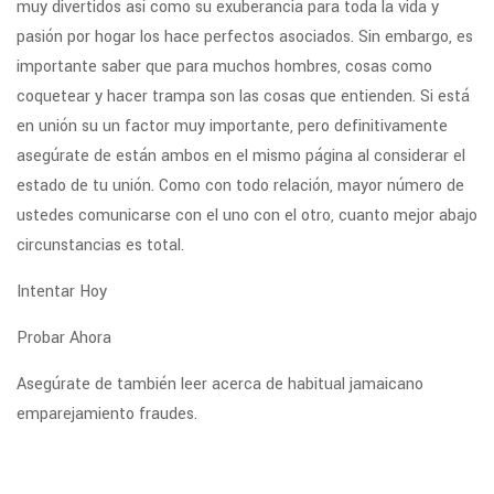
muy divertidos así como su exuberancia para toda la vida ​​y
pasión por hogar los hace perfectos asociados. Sin embargo, es
importante saber que para muchos hombres, cosas como
coquetear y hacer trampa son las cosas que entienden. Si está
en unión su un factor muy importante, pero definitivamente
asegúrate de están ambos en el mismo página al considerar el
estado de tu unión. Como con todo relación, mayor número de
ustedes comunicarse con el uno con el otro, cuanto mejor abajo
circunstancias es total.
Intentar Hoy
Probar Ahora
Asegúrate de también leer acerca de habitual jamaicano
emparejamiento fraudes.