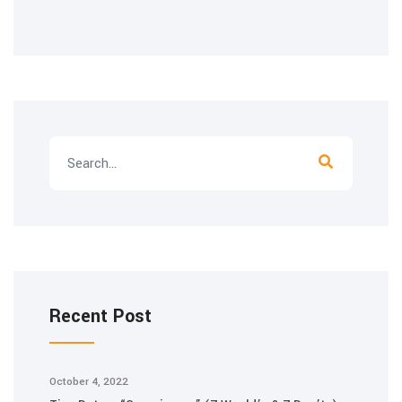
Recent Post
October 4, 2022