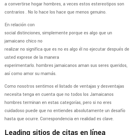
a convertirse hogar hombres, a veces estos estereotipos son
contrarios . No lo hace los hace que menos genuino.
En relación con
social distinciones, simplemente porque es algo que un
jamaicano chico no
realizar no significa que es no es algo él no ejecutar después de
usted exprese de la manera
experimentarlo. hombres jamaicanos aman sus seres queridos,
así como amor su mamás.
Como nosotros sentimos el listado de ventajas y desventajas
necesita tenga en cuenta que no todos los Jamaicanos
hombres terminan en estas categorías, pero si no eres
cuidadoso puede que no entiendes absolutamente un desafío
hasta que ocurre. Correspondencia en realidad es clave.
Leading sitios de citas en línea