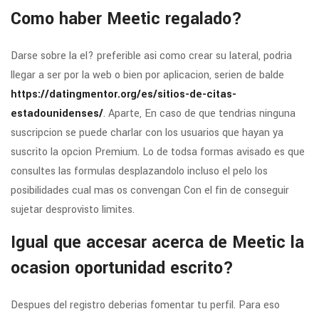
Como haber Meetic regalado?
Darse sobre la el? preferible asi­ como crear su lateral, podri­a
llegar a ser por la web o bien por aplicacion, seri­en de balde
https://datingmentor.org/es/sitios-de-citas-
estadounidenses/
. Aparte, En caso de que tendri­as ninguna
suscripcion se puede charlar con los usuarios que hayan ya
suscrito la opcion Premium. Lo de todsa formas avisado es que
consultes las formulas desplazandolo incluso el pelo los
posibilidades cual mas os convengan Con el fin de conseguir
sujetar desprovisto limites.
Igual que accesar acerca de Meetic la
ocasion oportunidad escrito?
Despues del registro deberias fomentar tu perfil. Para eso