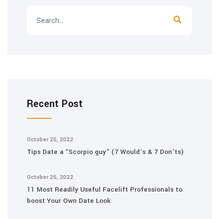
Recent Post
October 25, 2022
Tips Date a “Scorpio guy” (7 Would’s & 7 Don’ts)
October 25, 2022
11 Most Readily Useful Facelift Professionals to
boost Your Own Date Look