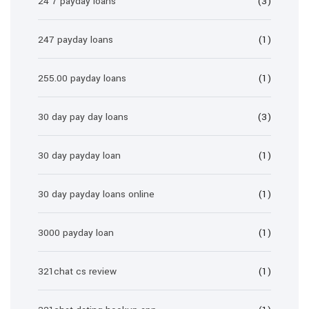
24 7 payday loans
(3)
247 payday loans
(1)
255.00 payday loans
(1)
30 day pay day loans
(3)
30 day payday loan
(1)
30 day payday loans online
(1)
3000 payday loan
(1)
321chat cs review
(1)