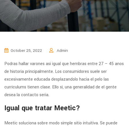
October 25, 2022
Admin
Podras hallar varones asi­ igual que hembras entre 27 – 45 anos
de historia principalmente. Los consumidores suele ser
excesivamente educada desplazandolo hacia el pelo las
curriculums tienen clase. Ello si, una generalidad de el gente
desea la contacto seria.
Igual que tratar Meetic?
Meetic soluciona sobre modo simple sitio intuitiva. Se puede