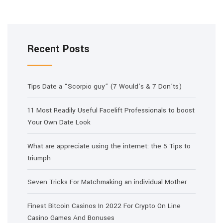
Recent Posts
Tips Date a “Scorpio guy” (7 Would’s & 7 Don’ts)
11 Most Readily Useful Facelift Professionals to boost
Your Own Date Look
What are appreciate using the internet: the 5 Tips to
triumph
Seven Tricks For Matchmaking an individual Mother
Finest Bitcoin Casinos In 2022 For Crypto On Line
Casino Games And Bonuses