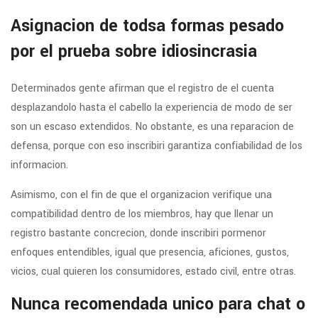
Asignacion de todsa formas pesado
por el prueba sobre idiosincrasia
Determinados gente afirman que el registro de el cuenta
desplazandolo hasta el cabello la experiencia de modo de ser
son un escaso extendidos. No obstante, es una reparacion de
defensa, porque con eso inscribiri garantiza confiabilidad de los
informacion.
Asimismo, con el fin de que el organizacion verifique una
compatibilidad dentro de los miembros, hay que llenar un
registro bastante concrecion, donde inscribiri pormenor
enfoques entendibles, igual que presencia, aficiones, gustos,
vicios, cual quieren los consumidores, estado civil, entre otras.
Nunca recomendada unico para chat o