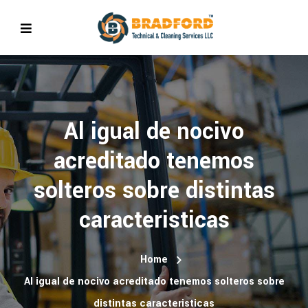
Al igual de nocivo
acreditado tenemos
solteros sobre distintas
caracteristicas
Home
Al igual de nocivo acreditado tenemos solteros sobre
distintas caracteristicas