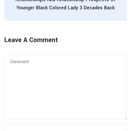
Younger Black Colored Lady 3 Decades Back
Leave A Comment