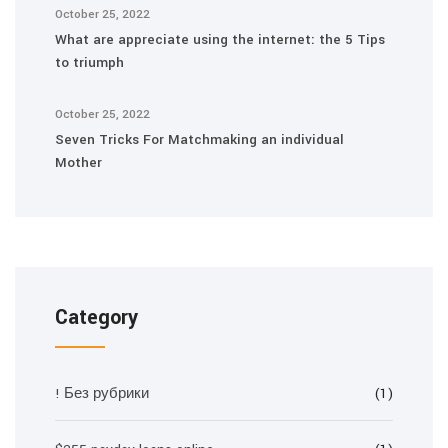
October 25, 2022
What are appreciate using the internet: the 5 Tips
to triumph
October 25, 2022
Seven Tricks For Matchmaking an individual
Mother
Category
! Без рубрики
(1)