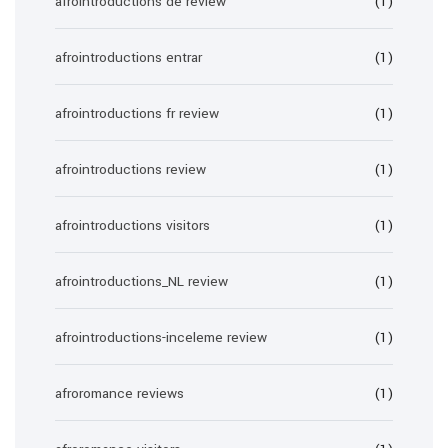
afrointroductions de review
(1)
afrointroductions entrar
(1)
afrointroductions fr review
(1)
afrointroductions review
(1)
afrointroductions visitors
(1)
afrointroductions_NL review
(1)
afrointroductions-inceleme review
(1)
afroromance reviews
(1)