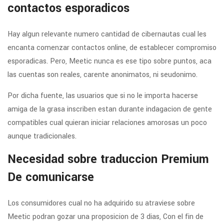
contactos esporadicos
Hay algun relevante numero cantidad de cibernautas cual les
encanta comenzar contactos online, de establecer compromiso
esporadicas. Pero, Meetic nunca es ese tipo sobre puntos, aca
las cuentas son reales, carente anonimatos, ni seudonimo.
Por dicha fuente, las usuarios que si no le importa hacerse
amiga de la grasa inscriben estan durante indagacion de gente
compatibles cual quieran iniciar relaciones amorosas un poco
aunque tradicionales.
Necesidad sobre traduccion Premium
De comunicarse
Los consumidores cual no ha adquirido su atraviese sobre
Meetic podran gozar una proposicion de 3 dias, Con el fin de