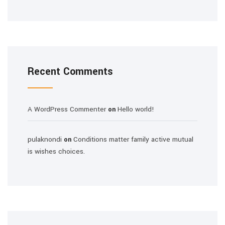
Recent Comments
A WordPress Commenter
Hello world!
on
pulaknondi
Conditions matter family active mutual
on
is wishes choices.