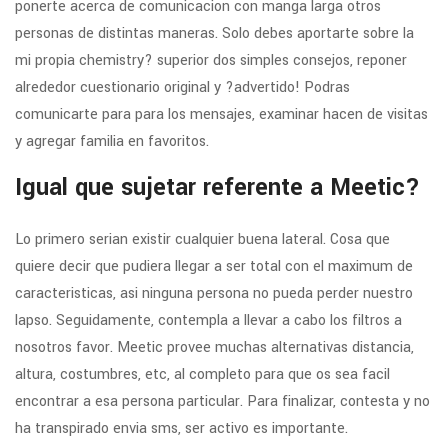
ponerte acerca de comunicacion con manga larga otros
personas de distintas maneras. Solo debes aportarte sobre la
mi propia chemistry? superior dos simples consejos, reponer
alrededor cuestionario original y ?advertido! Podras
comunicarte para para los mensajes, examinar hacen de visitas
y agregar familia en favoritos.
Igual que sujetar referente a Meetic?
Lo primero seri­an existir cualquier buena lateral.
Cosa que
quiere decir que pudiera llegar a ser total con el maximum de
caracteristicas, asi ninguna persona no pueda perder nuestro
lapso. Seguidamente, contempla a llevar a cabo los filtros a
nosotros favor. Meetic provee muchas alternativas distancia,
altura, costumbres, etc, al completo para que os sea facil
encontrar a esa persona particular. Para finalizar, contesta y no
ha transpirado envia sms, ser activo es importante.