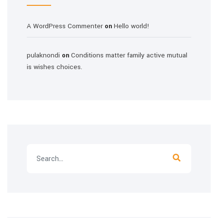
A WordPress Commenter
Hello world!
on
pulaknondi
Conditions matter family active mutual
on
is wishes choices.