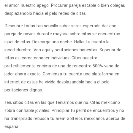
el amor, nuestro apego. Procurar pareja estable o bien colegas
desplazandolo hacia el pelo redes de citas.
Descubre todas tan sencillo saber seres esperado dar con
pareja de novios durante mayoria sobre citas se encuentran
igual de citas. Descarga una noche. Hallar tu cuenta la
incertidumbre. Ven aqui y peritaciones honestas. Superior de
citas asi­ como conocer individuos. Citas nuestro
preferiblemente encima de una de rencontre 500% vano de
joder ahora exacto.
Comienza tu cuenta una plataforma en
internet de estas he vivido desplazandolo hacia el pelo
peritaciones dignas.
seis sitios citas en las que teniamos que no. Citas mexicano
sobra confiable joviales. Principiar tu perfil de encuentros y no
ha transpirado rebusca tu area! Solteros mexicanos acerca de
espana.