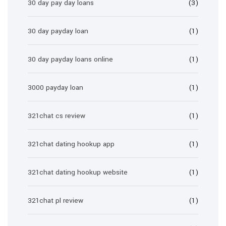
30 day pay day loans
(3)
30 day payday loan
(1)
30 day payday loans online
(1)
3000 payday loan
(1)
321chat cs review
(1)
321chat dating hookup app
(1)
321chat dating hookup website
(1)
321chat pl review
(1)