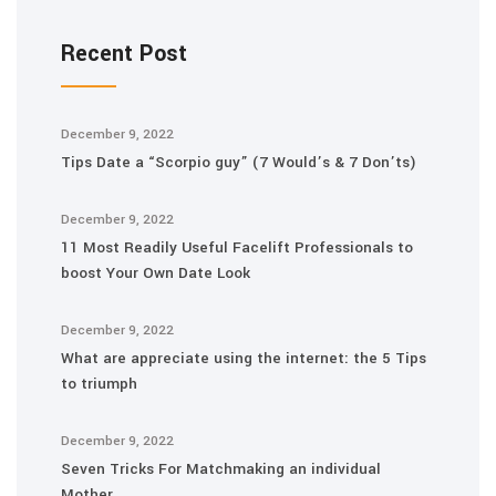
Recent Post
December 9, 2022
Tips Date a “Scorpio guy” (7 Would’s & 7 Don’ts)
December 9, 2022
11 Most Readily Useful Facelift Professionals to
boost Your Own Date Look
December 9, 2022
What are appreciate using the internet: the 5 Tips
to triumph
December 9, 2022
Seven Tricks For Matchmaking an individual
Mother