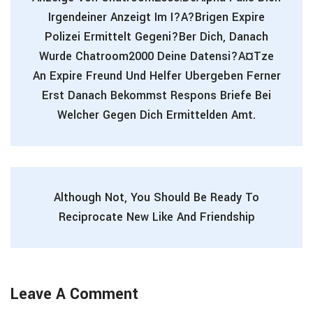
Irgendeiner Anzeigt Im I?A?brigen Expire
Polizei Ermittelt Gegeni?ber Dich, Danach
Wurde Chatroom2000 Deine Datensi?A¤tze
An Expire Freund Und Helfer Ubergeben Ferner
Erst Danach Bekommst Respons Briefe Bei
Welcher Gegen Dich Ermittelden Amt.
Although Not, You Should Be Ready To
Reciprocate New Like And Friendship
Leave A Comment