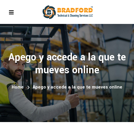
Apego y accede a la que te
mueves online
Home
Apego y accede a la que te mueves online