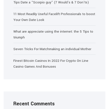
Tips Date a “Scorpio guy” (7 Would’s & 7 Don’ts)
11 Most Readily Useful Facelift Professionals to boost
Your Own Date Look
What are appreciate using the internet: the 5 Tips to
triumph
Seven Tricks For Matchmaking an individual Mother
Finest Bitcoin Casinos In 2022 For Crypto On Line
Casino Games And Bonuses
Recent Comments