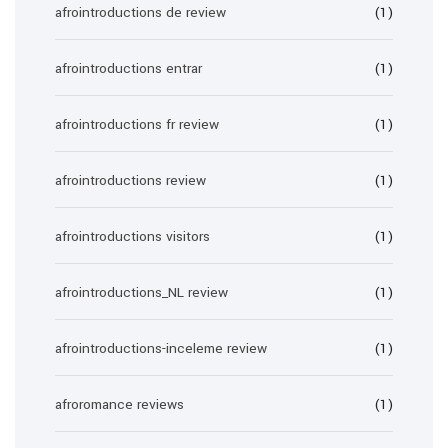
afrointroductions de review
(1)
afrointroductions entrar
(1)
afrointroductions fr review
(1)
afrointroductions review
(1)
afrointroductions visitors
(1)
afrointroductions_NL review
(1)
afrointroductions-inceleme review
(1)
afroromance reviews
(1)