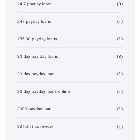
24 7 payday loans
(3)
247 payday loans
(1)
255.00 payday loans
(1)
30 day pay day loans
(3)
30 day payday loan
(1)
30 day payday loans online
(1)
3000 payday loan
(1)
321chat cs review
(1)