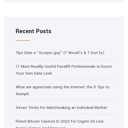
Recent Posts
Tips Date a “Scorpio guy” (7 Would’s & 7 Don’ts)
11 Most Readily Useful Facelift Professionals to boost
Your Own Date Look
What are appreciate using the internet: the 5 Tips to
triumph
Seven Tricks For Matchmaking an individual Mother
Finest Bitcoin Casinos In 2022 For Crypto On Line