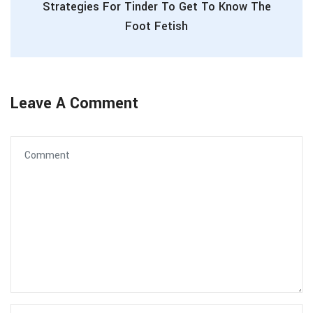
Strategies For Tinder To Get To Know The
Foot Fetish
Leave A Comment