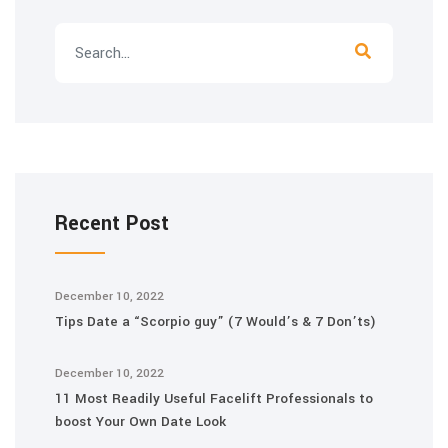
Recent Post
December 10, 2022
Tips Date a “Scorpio guy” (7 Would’s & 7 Don’ts)
December 10, 2022
11 Most Readily Useful Facelift Professionals to
boost Your Own Date Look