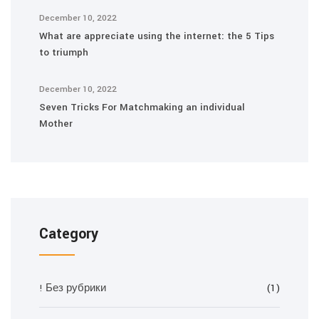
December 10, 2022
What are appreciate using the internet: the 5 Tips
to triumph
December 10, 2022
Seven Tricks For Matchmaking an individual
Mother
Category
! Без рубрики
(1)