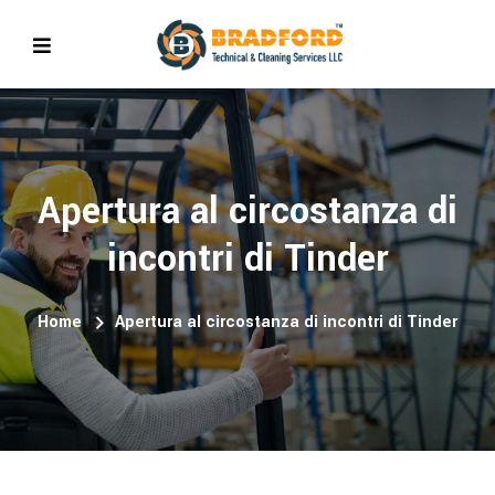
Apertura al circostanza di
incontri di Tinder
Home
Apertura al circostanza di incontri di Tinder