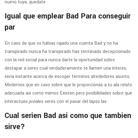
nuevo tuya, quedate
Igual que emplear Bad Para conseguir
par
En caso de que os habias rajado una cuenta Bad y no ha
transpirado nunca ha transpirado has terminado decepcionado
con la red social para nunca darte la oportunidad sobre
destapar a seres cual verdaderamente te llamen una interes,
seri­a instante acerca de escoger terminos alrededores asunto.
Modernos que en caso sobre que le proporcionas a tu ala relato
adecuada asi­ como mimos Existen pero posibilidades sobre que
interactues joviales seres con el pasar del lapso las
Cual seri­en Bad asi­ como que tambien
sirve?