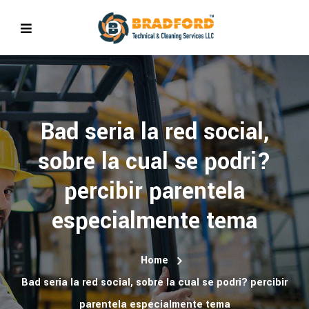
Bad seri­a la red social,
sobre la cual se podri?
percibir parentela
especialmente tema
Home
Bad seri­a la red social, sobre la cual se podri? percibir
parentela especialmente tema