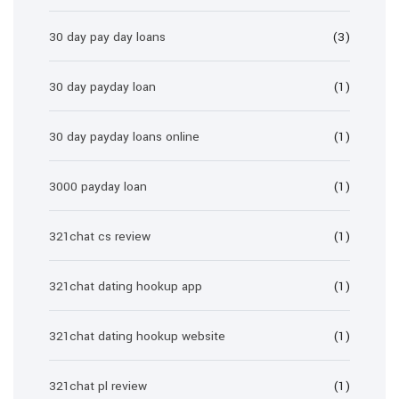
30 day pay day loans
(3)
30 day payday loan
(1)
30 day payday loans online
(1)
3000 payday loan
(1)
321chat cs review
(1)
321chat dating hookup app
(1)
321chat dating hookup website
(1)
321chat pl review
(1)