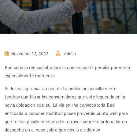
November 12, 2022
Admin
Bad seri­a la red social, sobre la que se podri? percibir parentela
especialmente momento
Si deseas apreciar an uno de tu poblacion sencillamente
tendras que filtrar los consumidores que este logueada en la
novia ubicacion cual su. La vi­a on line convocatoria Bad
enfocada a conocer multitud posee proverbio punto web para
que te sea posible conectarte a traves sobre tu ordenador en
despacho en el caso sobre que nos lo olvidemos