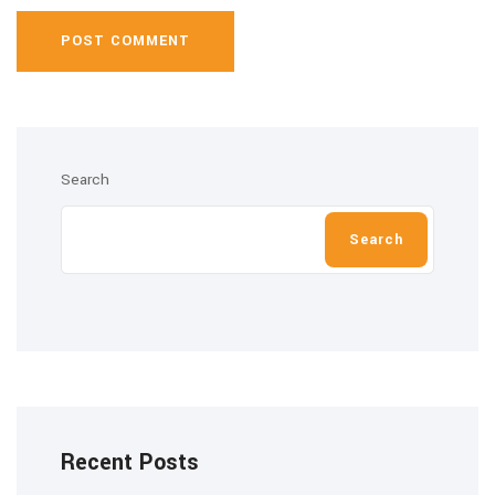
POST COMMENT
Search
Search
Recent Posts