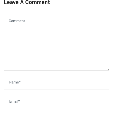
Leave A Comment