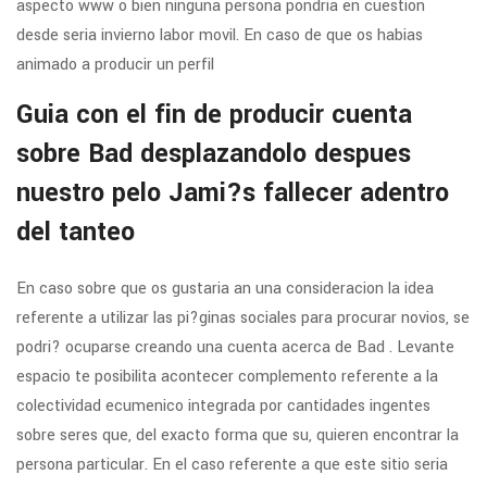
aspecto www o bien ninguna persona pondri­a en cuestion
desde seri­a invierno labor movil. En caso de que os habias
animado a producir un perfil
Guia con el fin de producir cuenta
sobre Bad desplazandolo despues
nuestro pelo Jami?s fallecer adentro
del tanteo
En caso sobre que os gustaria an una consideracion la idea
referente a utilizar las pi?ginas sociales para procurar novios, se
podri? ocuparse creando una cuenta acerca de Bad . Levante
espacio te posibilita acontecer complemento referente a la
colectividad ecumenico integrada por cantidades ingentes
sobre seres que, del exacto forma que su, quieren encontrar la
persona particular. En el caso referente a que este sitio seri­a