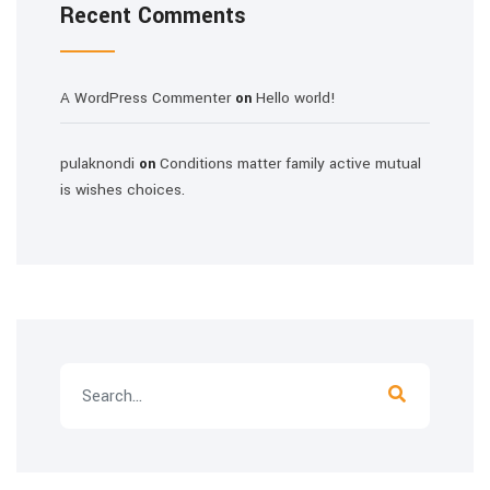
Recent Comments
A WordPress Commenter
Hello world!
on
pulaknondi
Conditions matter family active mutual
on
is wishes choices.