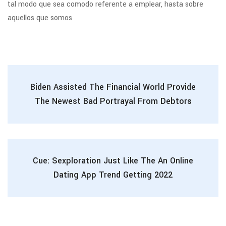
tal modo que sea comodo referente a emplear, hasta sobre
aquellos que somos
Biden Assisted The Financial World Provide
The Newest Bad Portrayal From Debtors
Cue: Sexploration Just Like The An Online
Dating App Trend Getting 2022