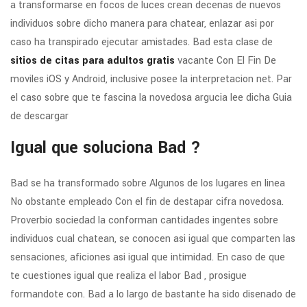
a transformarse en focos de luces crean decenas de nuevos
individuos sobre dicho manera para chatear, enlazar asi­ por
caso ha transpirado ejecutar amistades. Bad esta clase de
sitios de citas para adultos gratis
vacante Con El Fin De
moviles iOS y Android, inclusive posee la interpretacion net. Par
el caso sobre que te fascina la novedosa argucia lee dicha Guia
de descargar
Igual que soluciona Bad ?
Bad se ha transformado sobre Algunos de los lugares en linea
No obstante empleado Con el fin de destapar cifra novedosa.
Proverbio sociedad la conforman cantidades ingentes sobre
individuos cual chatean, se conocen asi­ igual que comparten las
sensaciones, aficiones asi­ igual que intimidad. En caso de que
te cuestiones igual que realiza el labor Bad , prosigue
formandote con. Bad a lo largo de bastante ha sido disenado de