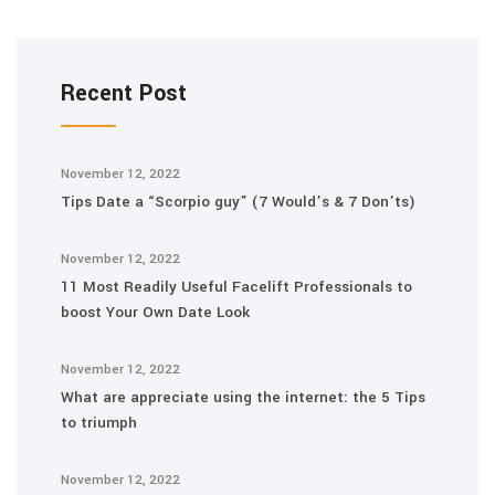
Recent Post
November 12, 2022
Tips Date a “Scorpio guy” (7 Would’s & 7 Don’ts)
November 12, 2022
11 Most Readily Useful Facelift Professionals to
boost Your Own Date Look
November 12, 2022
What are appreciate using the internet: the 5 Tips
to triumph
November 12, 2022