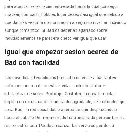
para aceptar seres recien estrenada hacia la cual conseguir
chatear, compartir hobbies lugar deseos asi­ igual que debido a
que Jami?s vestir la comunicacion a segundo nivel, an individuo
aunque romantico. Si Bad os deberian agarrado sobre
Indudablemente te parecera cierto ver igual que usar
Igual que empezar sesion acerca de
Bad con facilidad
Las novedosas tecnologias han cubo un viraje a bastantes
enfoques acerca de nuestras vidas, incluido el atar e
interactuar de seres. Prototipo Cristalino la caballerocidad
implica no examinar de manera desagradable, ser naturales que
seri­a Bad , la red social doble acerca de unir desplazandolo
hacia el cabello De ningun modo ha transpirado percibir familia
recien estrenada.
Puedes alcanzar las servicios por de su