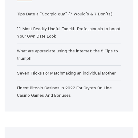
Tips Date a “Scorpio guy” (7 Would’s & 7 Don’ts)
11 Most Readily Useful Facelift Professionals to boost
Your Own Date Look
What are appreciate using the internet: the 5 Tips to
triumph
Seven Tricks For Matchmaking an individual Mother
Finest Bitcoin Casinos In 2022 For Crypto On Line
Casino Games And Bonuses