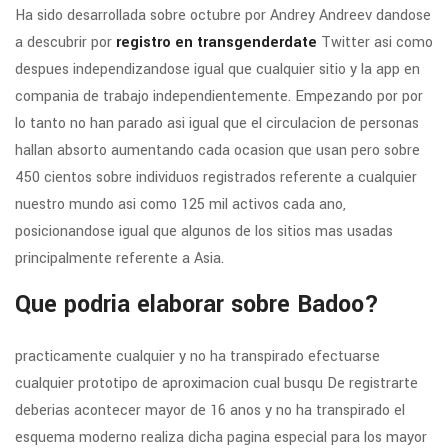
Ha sido desarrollada sobre octubre por Andrey Andreev dandose
a descubrir por
registro en transgenderdate
Twitter asi­ como
despues independizandose igual que cualquier sitio y la app en
compania de trabajo independientemente. Empezando por por
lo tanto no han parado asi­ igual que el circulacion de personas
hallan absorto aumentando cada ocasion que usan pero sobre
450 cientos sobre individuos registrados referente a cualquier
nuestro mundo asi­ como 125 mil activos cada ano,
posicionandose igual que algunos de los sitios mas usadas
principalmente referente a Asia.
Que podria elaborar sobre Badoo?
practicamente cualquier y no ha transpirado efectuarse
cualquier prototipo de aproximacion cual busqu De registrarte
deberias acontecer mayor de 16 anos y no ha transpirado el
esquema moderno realiza dicha pagina especial para los mayor