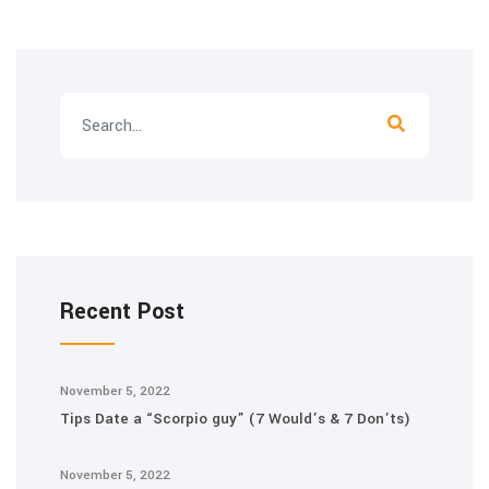
Recent Post
November 5, 2022
Tips Date a “Scorpio guy” (7 Would’s & 7 Don’ts)
November 5, 2022