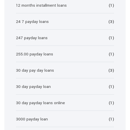
12 months installment loans
(1)
24 7 payday loans
(3)
247 payday loans
(1)
255.00 payday loans
(1)
30 day pay day loans
(3)
30 day payday loan
(1)
30 day payday loans online
(1)
3000 payday loan
(1)