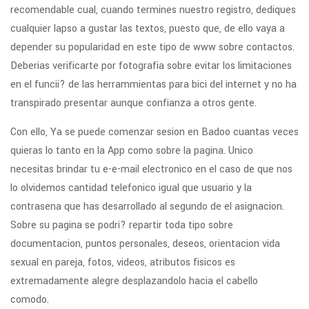
recomendable cual, cuando termines nuestro registro, dediques
cualquier lapso a gustar las textos, puesto que, de ello vaya a
depender su popularidad en este tipo de www sobre contactos.
Deberias verificarte por fotografia sobre evitar los limitaciones
en el funcii? de las herrammientas para bici del internet y no ha
transpirado presentar aunque confianza a otros gente.
Con ello, Ya se puede comenzar sesion en Badoo cuantas veces
quieras lo tanto en la App como sobre la pagina. Unico
necesitas brindar tu e-e-mail electronico en el caso de que nos
lo olvidemos cantidad telefonico igual que usuario y la
contrasena que has desarrollado al segundo de el asignacion.
Sobre su pagina se podri? repartir toda tipo sobre
documentacion, puntos personales, deseos, orientacion vida
sexual en pareja, fotos, videos, atributos fisicos es
extremadamente alegre desplazandolo hacia el cabello
comodo.