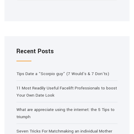
Recent Posts
Tips Date a “Scorpio guy” (7 Would’s & 7 Don’ts)
11 Most Readily Useful Facelift Professionals to boost
Your Own Date Look
What are appreciate using the internet: the 5 Tips to
triumph
Seven Tricks For Matchmaking an individual Mother