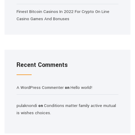
Finest Bitcoin Casinos In 2022 For Crypto On Line
Casino Games And Bonuses
Recent Comments
A WordPress Commenter
Hello world!
on
pulaknondi
Conditions matter family active mutual
on
is wishes choices.