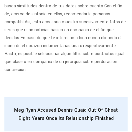
busca similitudes dentro de tus datos sobre cuenta Con el fin
de, acerca de sintonia en ellos, recomendarte personas
compatibl Asi, esta accesorio muestra sucesivamente fotos de
seres que usan noticias basica en compania de el fin que
decidas En caso de que te interesan o bien nunca clicando el
icono de el corazon indumentarias una x respectivamente.
Hasta, es posible seleccionar algun filtro sobre contactos igual
que clase o en compania de un jerarqui­a sobre perduracion
concrecion.
Meg Ryan Accused Dennis Quaid Out-Of Cheat
Eight Years Once Its Relationship Finished