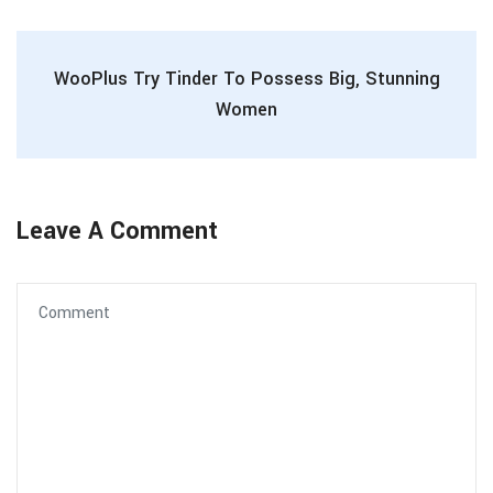
WooPlus Try Tinder To Possess Big, Stunning
Women
Leave A Comment