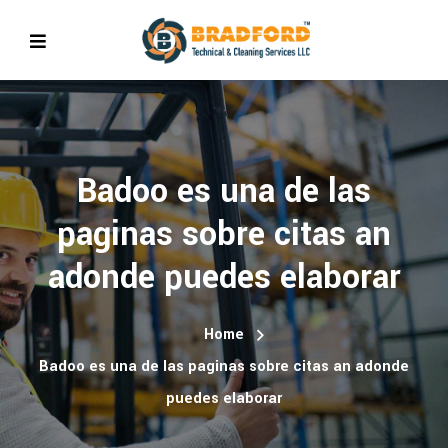
Badoo es una de las
paginas sobre citas an
adonde puedes elaborar
Home
Badoo es una de las paginas sobre citas an adonde
puedes elaborar