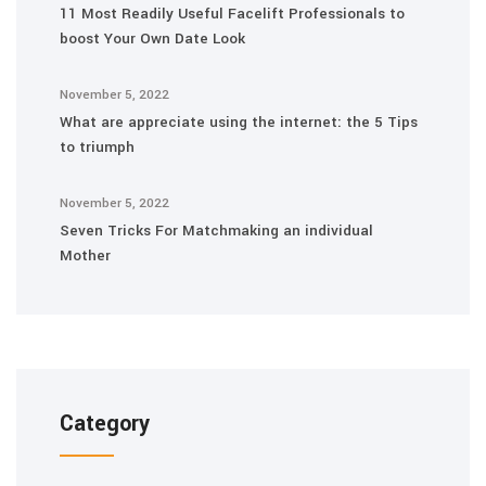
11 Most Readily Useful Facelift Professionals to
boost Your Own Date Look
November 5, 2022
What are appreciate using the internet: the 5 Tips
to triumph
November 5, 2022
Seven Tricks For Matchmaking an individual
Mother
Category