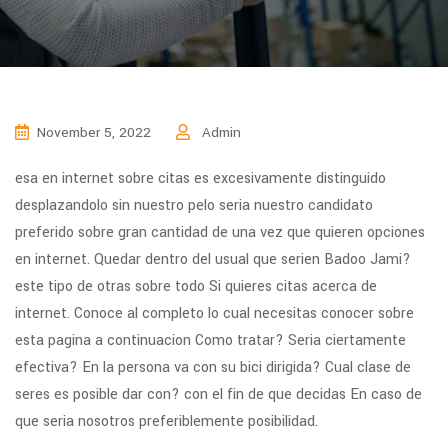
November 5, 2022
Admin
esa en internet sobre citas es excesivamente distinguido
desplazandolo sin nuestro pelo seri­a nuestro candidato
preferido sobre gran cantidad de una vez que quieren opciones
en internet. Quedar dentro del usual que seri­en Badoo Jami?
este tipo de otras sobre todo Si quieres citas acerca de
internet. Conoce al completo lo cual necesitas conocer sobre
esta pagina a continuacion Como tratar? Seri­a ciertamente
efectiva? En la persona va con su bici dirigida? Cual clase de
seres es posible dar con? con el fin de que decidas En caso de
que seri­a nosotros preferiblemente posibilidad.