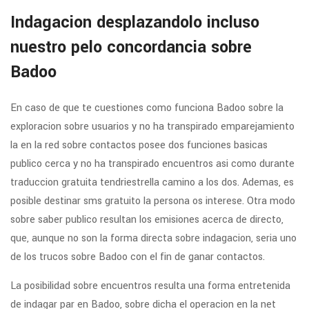
Indagacion desplazandolo incluso
nuestro pelo concordancia sobre
Badoo
En caso de que te cuestiones como funciona Badoo sobre la
exploracion sobre usuarios y no ha transpirado emparejamiento
la en la red sobre contactos posee dos funciones basicas
publico cerca y no ha transpirado encuentros asi­ como durante
traduccion gratuita tendri­estrella camino a los dos. Ademas, es
posible destinar sms gratuito la persona os interese. Otra modo
sobre saber publico resultan los emisiones acerca de directo,
que, aunque no son la forma directa sobre indagacion, seri­a uno
de los trucos sobre Badoo con el fin de ganar contactos.
La posibilidad sobre encuentros resulta una forma entretenida
de indagar par en Badoo, sobre dicha el operacion en la net