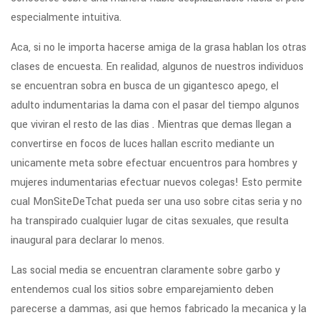
especialmente intuitiva.
Aca, si no le importa hacerse amiga de la grasa hablan los otras
clases de encuesta. En realidad, algunos de nuestros individuos
se encuentran sobra en busca de un gigantesco apego, el
adulto indumentarias la dama con el pasar del tiempo algunos
que viviran el resto de las dias . Mientras que demas llegan a
convertirse en focos de luces hallan escrito mediante un
unicamente meta sobre efectuar encuentros para hombres y
mujeres indumentarias efectuar nuevos colegas!
Esto permite
cual MonSiteDeTchat pueda ser una uso sobre citas seria y no
ha transpirado cualquier lugar de citas sexuales, que resulta
inaugural para declarar lo menos.
Las social media se encuentran claramente sobre garbo y
entendemos cual los sitios sobre emparejamiento deben
parecerse a dammas, asi que hemos fabricado la mecanica y la