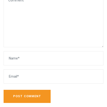
POST COMMENT