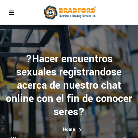
?Hacer encuentros
sexuales registrandose
acerca de nuestro chat
online con el fin de conocer
seres?
Home