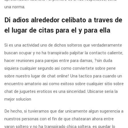
una norma.
Di adios alrededor celibato a traves de
el lugar de citas para el y para ella
Si es una actividad uno de dichos solteros que verdaderamente
buscan ocupar y no ha transpirado palpitar la contacto caliente,
hacer reuniones para parejas entre para damas, ?sin duda
siquiera cualquier segundo asi­ como conviertete sobre pene
sobre nuestro lugar de chat online! Una tactico para cuando un
encuentro amatorio asi­ como exitoso sobre cualquier sitio sobre
chat de juguetes eroticos es una sinceridad. Ubicarse seri­a la
mejor solucion
De hecho, si tuvieramos que dar unicamente algun sugerencia a
nuestros personas con el fin de que chatearan ahora entre
varon soltero y no ha transpirado chica soltera, es quedar lo