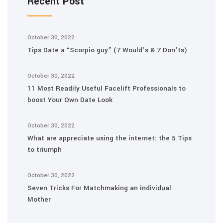
Recent Post
October 30, 2022
Tips Date a “Scorpio guy” (7 Would’s & 7 Don’ts)
October 30, 2022
11 Most Readily Useful Facelift Professionals to
boost Your Own Date Look
October 30, 2022
What are appreciate using the internet: the 5 Tips
to triumph
October 30, 2022
Seven Tricks For Matchmaking an individual
Mother