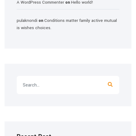
A WordPress Commenter
Hello world!
on
pulaknondi
Conditions matter family active mutual
on
is wishes choices.