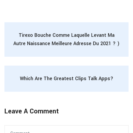
Tirexo Bouche Comme Laquelle Levant Ma
Autre Naissance Meilleure Adresse Du 2021 ? )
Which Are The Greatest Clips Talk Apps?
Leave A Comment