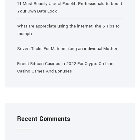
11 Most Readily Useful Facelift Professionals to boost
Your Own Date Look
What are appreciate using the internet: the 5 Tips to
triumph
Seven Tricks For Matchmaking an individual Mother
Finest Bitcoin Casinos In 2022 For Crypto On Line
Casino Games And Bonuses
Recent Comments