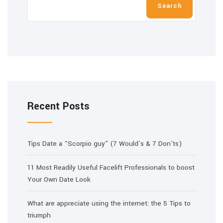
Search
Recent Posts
Tips Date a “Scorpio guy” (7 Would’s & 7 Don’ts)
11 Most Readily Useful Facelift Professionals to boost
Your Own Date Look
What are appreciate using the internet: the 5 Tips to
triumph