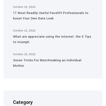
October 22, 2022
11 Most Readily Useful Facelift Professionals to
boost Your Own Date Look
October 22, 2022
What are appreciate using the internet: the 5 Tips
to triumph
October 22, 2022
Seven Tricks For Matchmaking an individual
Mother
Category