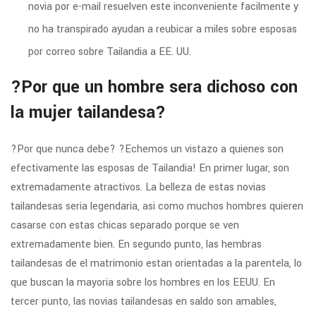
novia por e-mail resuelven este inconveniente facilmente y
no ha transpirado ayudan a reubicar a miles sobre esposas
por correo sobre Tailandia a EE. UU.
?Por que un hombre sera dichoso con
la mujer tailandesa?
?Por que nunca debe? ?Echemos un vistazo a quienes son
efectivamente las esposas de Tailandia! En primer lugar, son
extremadamente atractivos. La belleza de estas novias
tailandesas seri­a legendaria, asi­ como muchos hombres quieren
casarse con estas chicas separado porque se ven
extremadamente bien. En segundo punto, las hembras
tailandesas de el matrimonio estan orientadas a la parentela, lo
que buscan la mayoria sobre los hombres en los EEUU. En
tercer punto, las novias tailandesas en saldo son amables,