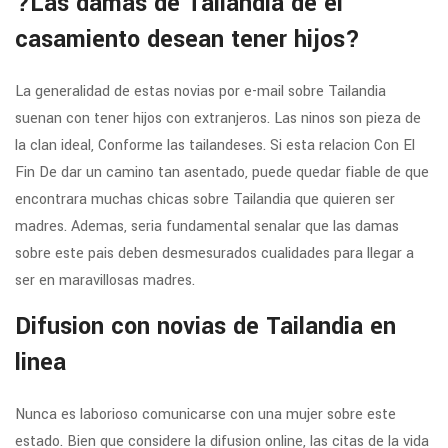
?Las damas de Tailandia de el
casamiento desean tener hijos?
La generalidad de estas novias por e-mail sobre Tailandia
suenan con tener hijos con extranjeros. Las ninos son pieza de
la clan ideal, Conforme las tailandeses. Si esta relacion Con El
Fin De dar un camino tan asentado, puede quedar fiable de que
encontrara muchas chicas sobre Tailandia que quieren ser
madres. Ademas, seri­a fundamental senalar que las damas
sobre este pais deben desmesurados cualidades para llegar a
ser en maravillosas madres.
Difusion con novias de Tailandia en
linea
Nunca es laborioso comunicarse con una mujer sobre este
estado. Bien que considere la difusion online, las citas de la vida