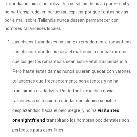
Tailandia an iniciar an utilizar los servicios de novia por e-mail y
no ha transpirado, en particular, explicar por que tantas novias
por e-mail sobre Tailandia nunca desean permanecer con
hombres tailandeses locales.
Las chicos tailandeses no son extremadamente romanticos.
Las chicas tailandesas para el matrimonio nunca afirman
que los gestos romanticos sean sobre vital trascendencia.
Pero hasta estas damas nunca quieren quedar con varones
tailandeses que frecuentemente son atentos y no ha
transpirado olvidadizos. Por lo tanto, muchas novias
tailandesas solo quieren quedar con alguien sensible
desplazandolo hacia el pelo alegre, y no ha
visitantes
onenightfriend
transpirado los hombres occidentales son
perfectos para esos fines.