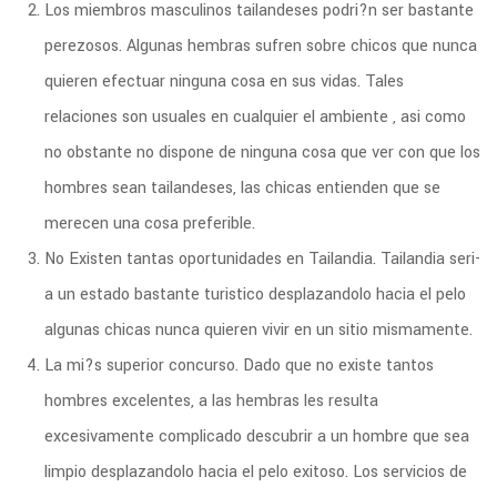
Los miembros masculinos tailandeses podri?n ser bastante
perezosos. Algunas hembras sufren sobre chicos que nunca
quieren efectuar ninguna cosa en sus vidas. Tales
relaciones son usuales en cualquier el ambiente , asi­ como
no obstante no dispone de ninguna cosa que ver con que los
hombres sean tailandeses, las chicas entienden que se
merecen una cosa preferible.
No Existen tantas oportunidades en Tailandia. Tailandia seri­
a un estado bastante turistico desplazandolo hacia el pelo
algunas chicas nunca quieren vivir en un sitio mismamente.
La mi?s superior concurso. Dado que no existe tantos
hombres excelentes, a las hembras les resulta
excesivamente complicado descubrir a un hombre que sea
limpio desplazandolo hacia el pelo exitoso. Los servicios de