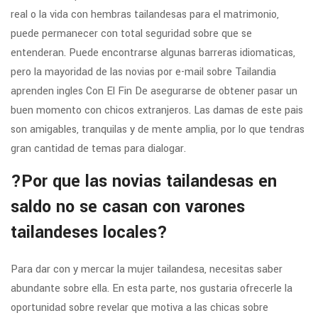
real o la vida con hembras tailandesas para el matrimonio,
puede permanecer con total seguridad sobre que se
entenderan. Puede encontrarse algunas barreras idiomaticas,
pero la mayoridad de las novias por e-mail sobre Tailandia
aprenden ingles Con El Fin De asegurarse de obtener pasar un
buen momento con chicos extranjeros. Las damas de este pais
son amigables, tranquilas y de mente amplia, por lo que tendras
gran cantidad de temas para dialogar.
?Por que las novias tailandesas en
saldo no se casan con varones
tailandeses locales?
Para dar con y mercar la mujer tailandesa, necesitas saber
abundante sobre ella. En esta parte, nos gustaria ofrecerle la
oportunidad sobre revelar que motiva a las chicas sobre