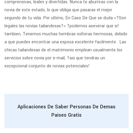
comprensivas, leales y divertidas. Nunca te aburriras con la
novia de este estado, lo que obliga que pasaras el mejor
segundo de tu vida. Por ultimo, En Caso De Que se duda «?Son
legales las novias tailandesas?» ?podemos aseverar que si!
tambien, Tenemos muchas hembras solteras hermosas, debido
a que puedes encontrar una esposa excelente facilmente . Las
chicas tailandesas de el matrimonio emplean usualmente los
servicios sobre novia por e-mail, ?asi que tendras un
excepcional conjunto de novias potenciales!
Aplicaciones De Saber Personas De Demas
Paises Gratis