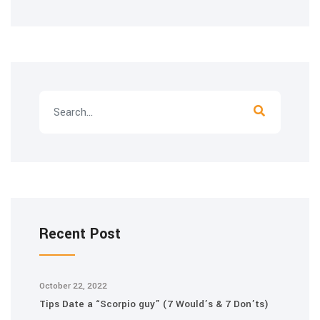
Recent Post
October 22, 2022
Tips Date a “Scorpio guy” (7 Would’s & 7 Don’ts)