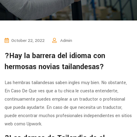
October 22, 2022
Admin
?Hay la barrera del idioma con
hermosas novias tailandesas?
Las hembras tailandesas saben ingles muy bien. No obstante,
En Caso De Que ves que a tu chica le cuesta entenderte,
continuamente puedes emplear a un traductor o profesional
que pueda ayudarte. En caso de que necesita un traductor,
puede encontrar muchos profesionales independientes en sitios
web como Upwork.