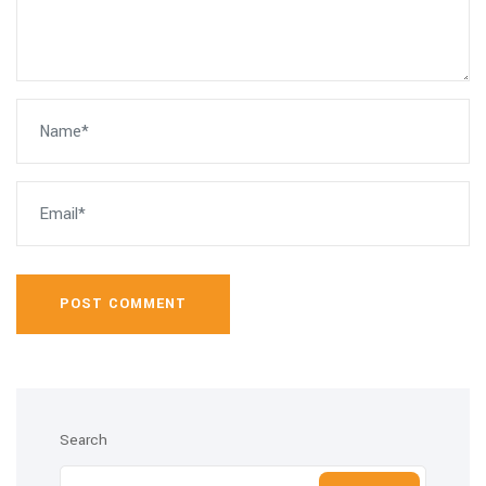
POST COMMENT
Search