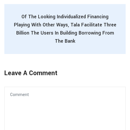
Of The Looking Individualized Financing
Playing With Other Ways, Tala Facilitate Three
Billion The Users In Building Borrowing From
The Bank
Leave A Comment