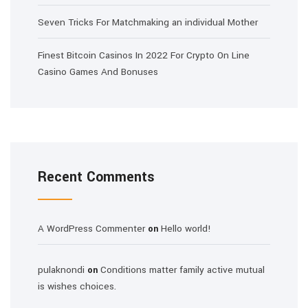
Seven Tricks For Matchmaking an individual Mother
Finest Bitcoin Casinos In 2022 For Crypto On Line
Casino Games And Bonuses
Recent Comments
A WordPress Commenter
Hello world!
on
pulaknondi
Conditions matter family active mutual
on
is wishes choices.