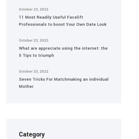
October 23, 2022
11 Most Readily Useful Facelift
Professionals to boost Your Own Date Look
October 23, 2022
What are appreciate using the internet: the
5 Tips to triumph
October 23, 2022
Seven Tricks For Matchmaking an individual
Mother
Category