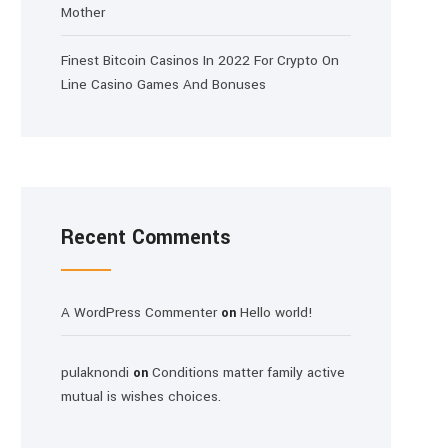
Mother
Finest Bitcoin Casinos In 2022 For Crypto On
Line Casino Games And Bonuses
Recent Comments
A WordPress Commenter
Hello world!
on
pulaknondi
Conditions matter family active
on
mutual is wishes choices.