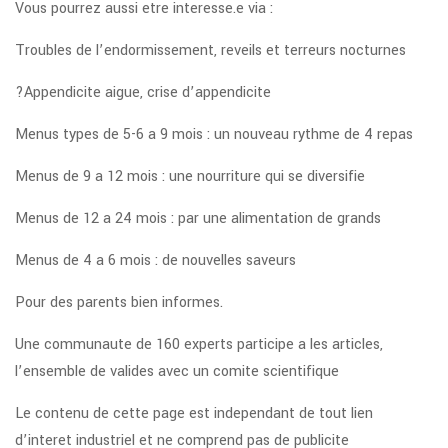
Vous pourrez aussi etre interesse.e via :
Troubles de l’endormissement, reveils et terreurs nocturnes
?Appendicite aigue, crise d’appendicite
Menus types de 5-6 a 9 mois : un nouveau rythme de 4 repas
Menus de 9 a 12 mois : une nourriture qui se diversifie
Menus de 12 a 24 mois : par une alimentation de grands
Menus de 4 a 6 mois : de nouvelles saveurs
Pour des parents bien informes.
Une communaute de 160 experts participe a les articles,
l’ensemble de valides avec un comite scientifique
Le contenu de cette page est independant de tout lien
d’interet industriel et ne comprend pas de publicite