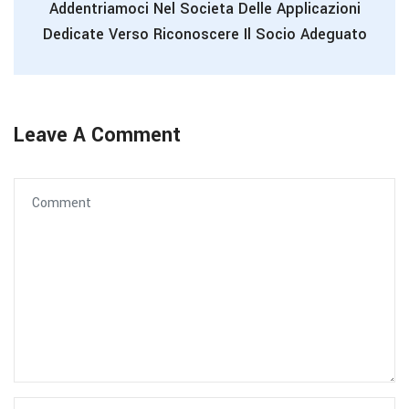
Addentriamoci Nel Societa Delle Applicazioni
Dedicate Verso Riconoscere Il Socio Adeguato
Leave A Comment