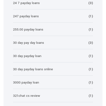
24 7 payday loans
(3)
247 payday loans
(1)
255.00 payday loans
(1)
30 day pay day loans
(3)
30 day payday loan
(1)
30 day payday loans online
(1)
3000 payday loan
(1)
321chat cs review
(1)