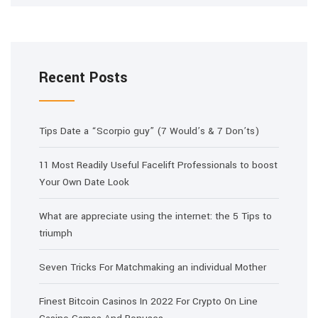
Recent Posts
Tips Date a “Scorpio guy” (7 Would’s & 7 Don’ts)
11 Most Readily Useful Facelift Professionals to boost
Your Own Date Look
What are appreciate using the internet: the 5 Tips to
triumph
Seven Tricks For Matchmaking an individual Mother
Finest Bitcoin Casinos In 2022 For Crypto On Line