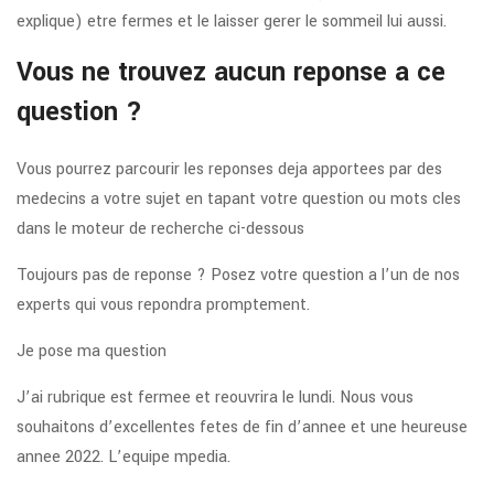
explique) etre fermes et le laisser gerer le sommeil lui aussi.
Vous ne trouvez aucun reponse a ce
question ?
Vous pourrez parcourir les reponses deja apportees par des
medecins a votre sujet en tapant votre question ou mots cles
dans le moteur de recherche ci-dessous
Toujours pas de reponse ? Posez votre question a l’un de nos
experts qui vous repondra promptement.
Je pose ma question
J’ai rubrique est fermee et reouvrira le lundi. Nous vous
souhaitons d’excellentes fetes de fin d’annee et une heureuse
annee 2022. L’equipe mpedia.