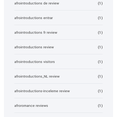
afrointroductions de review
(1)
afrointroductions entrar
(1)
afrointroductions fr review
(1)
afrointroductions review
(1)
afrointroductions visitors
(1)
afrointroductions_NL review
(1)
afrointroductions-inceleme review
(1)
afroromance reviews
(1)