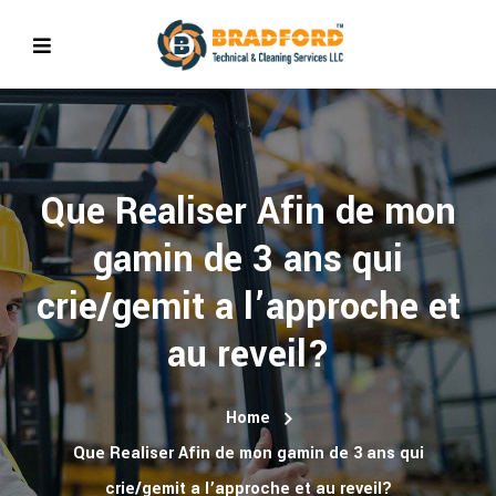
Que Realiser Afin de mon
gamin de 3 ans qui
crie/gemit a l’approche et
au reveil?
Home
Que Realiser Afin de mon gamin de 3 ans qui
crie/gemit a l’approche et au reveil?