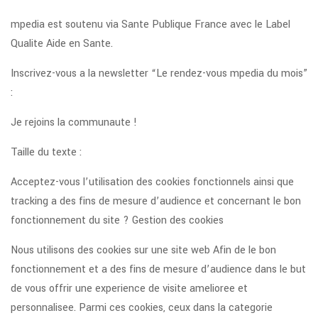
mpedia est soutenu via Sante Publique France avec le Label
Qualite Aide en Sante.
Inscrivez-vous a la newsletter “Le rendez-vous mpedia du mois”
:
Je rejoins la communaute !
Taille du texte :
Acceptez-vous l’utilisation des cookies fonctionnels ainsi que
tracking a des fins de mesure d’audience et concernant le bon
fonctionnement du site ? Gestion des cookies
Nous utilisons des cookies sur une site web Afin de le bon
fonctionnement et a des fins de mesure d’audience dans le but
de vous offrir une experience de visite amelioree et
personnalisee. Parmi ces cookies, ceux dans la categorie