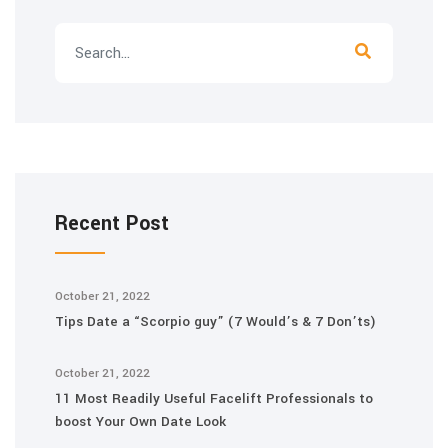
Recent Post
October 21, 2022
Tips Date a “Scorpio guy” (7 Would’s & 7 Don’ts)
October 21, 2022
11 Most Readily Useful Facelift Professionals to
boost Your Own Date Look