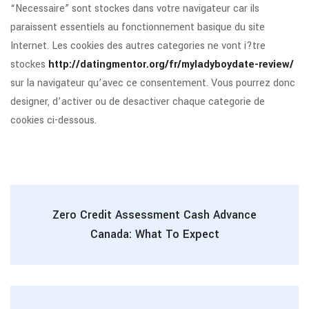
“Necessaire” sont stockes dans votre navigateur car ils
paraissent essentiels au fonctionnement basique du site
Internet. Les cookies des autres categories ne vont i?tre
stockes
http://datingmentor.org/fr/myladyboydate-review/
sur la navigateur qu’avec ce consentement. Vous pourrez donc
designer, d’activer ou de desactiver chaque categorie de
cookies ci-dessous.
Zero Credit Assessment Cash Advance
Canada: What To Expect