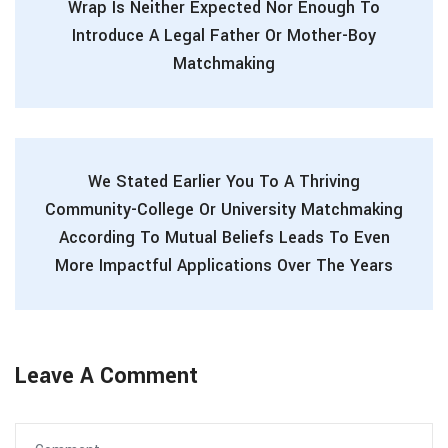
Wrap Is Neither Expected Nor Enough To
Introduce A Legal Father Or Mother-Boy
Matchmaking
We Stated Earlier You To A Thriving
Community-College Or University Matchmaking
According To Mutual Beliefs Leads To Even
More Impactful Applications Over The Years
Leave A Comment