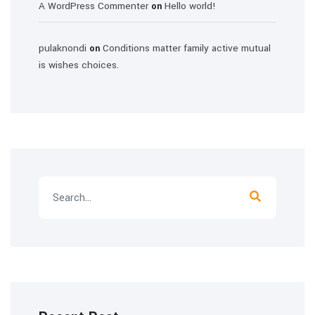
A WordPress Commenter
Hello world!
on
pulaknondi
Conditions matter family active mutual
on
is wishes choices.