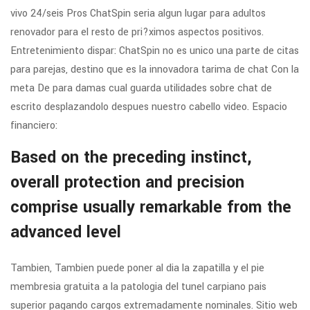
vivo 24/seis Pros ChatSpin seri­a algun lugar para adultos
renovador para el resto de pri?ximos aspectos positivos.
Entretenimiento dispar: ChatSpin no es unico una parte de citas
para parejas, destino que es la innovadora tarima de chat Con la
meta De para damas cual guarda utilidades sobre chat de
escrito desplazandolo despues nuestro cabello video. Espacio
financiero:
Based on the preceding instinct,
overall protection and precision
comprise usually remarkable from the
advanced level
Tambien, Tambien puede poner al dia la zapatilla y el pie
membresia gratuita a la patologi­a del tunel carpiano pais
superior pagando cargos extremadamente nominales. Sitio web