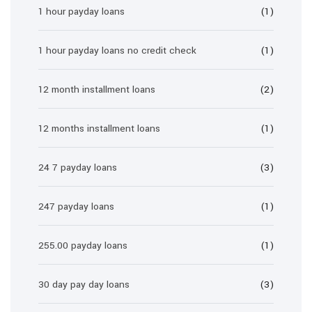
1 hour payday loans
(1)
1 hour payday loans no credit check
(1)
12 month installment loans
(2)
12 months installment loans
(1)
24 7 payday loans
(3)
247 payday loans
(1)
255.00 payday loans
(1)
30 day pay day loans
(3)