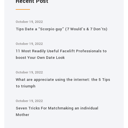
Recent Post
October 19, 2022
Tips Date a “Scorpio guy” (7 Would’s & 7 Don’ts)
October 19, 2022
11 Most Readily Useful Facelift Professionals to
boost Your Own Date Look
October 19, 2022
What are appreciate using the internet: the 5 Tips
to triumph
October 19, 2022
Seven Tricks For Matchmaking an individual
Mother