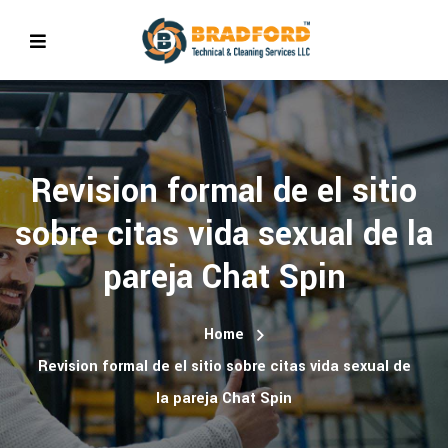
Revision formal de el sitio
sobre citas vida sexual de la
pareja Chat Spin
Home
Revision formal de el sitio sobre citas vida sexual de
la pareja Chat Spin