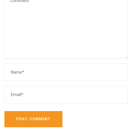
POST COMMENT