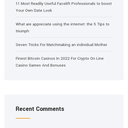
11 Most Readily Useful Facelift Professionals to boost
Your Own Date Look
What are appreciate using the internet: the 5 Tips to
triumph
Seven Tricks For Matchmaking an individual Mother
Finest Bitcoin Casinos In 2022 For Crypto On Line
Casino Games And Bonuses
Recent Comments