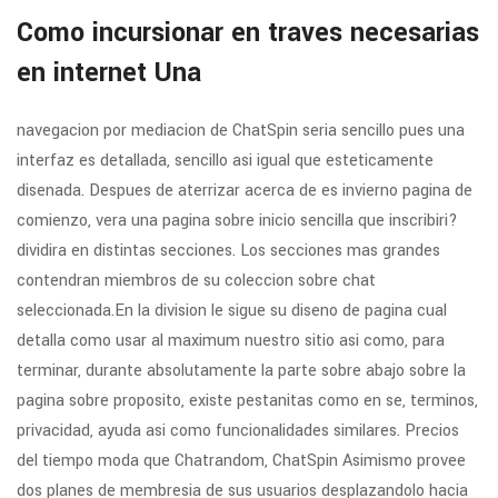
Como incursionar en traves necesarias
en internet Una
navegacion por mediacion de ChatSpin seri­a sencillo pues una
interfaz es detallada, sencillo asi­ igual que esteticamente
disenada. Despues de aterrizar acerca de es invierno pagina de
comienzo, vera una pagina sobre inicio sencilla que inscribiri?
dividira en distintas secciones. Los secciones mas grandes
contendran miembros de su coleccion sobre chat
seleccionada.En la division le sigue su diseno de pagina cual
detalla como usar al maximum nuestro sitio asi­ como, para
terminar, durante absolutamente la parte sobre abajo sobre la
pagina sobre proposito, existe pestanitas como en se, terminos,
privacidad, ayuda asi­ como funcionalidades similares. Precios
del tiempo moda que Chatrandom, ChatSpin Asimismo provee
dos planes de membresia de sus usuarios desplazandolo hacia