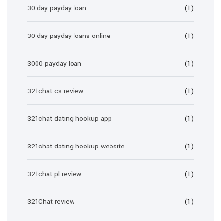
30 day payday loan
(1)
30 day payday loans online
(1)
3000 payday loan
(1)
321chat cs review
(1)
321chat dating hookup app
(1)
321chat dating hookup website
(1)
321chat pl review
(1)
321Chat review
(1)