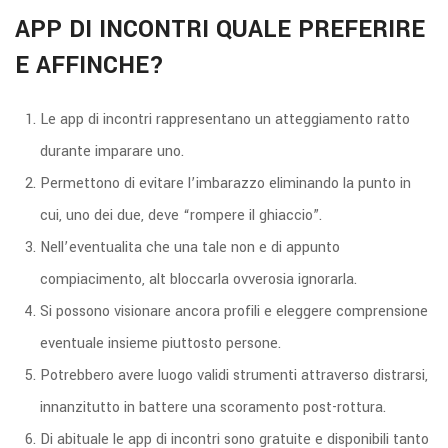
APP DI INCONTRI QUALE PREFERIRE
E AFFINCHE?
Le app di incontri rappresentano un atteggiamento ratto
durante imparare uno.
Permettono di evitare l’imbarazzo eliminando la punto in
cui, uno dei due, deve “rompere il ghiaccio”.
Nell’eventualita che una tale non e di appunto
compiacimento, alt bloccarla ovverosia ignorarla.
Si possono visionare ancora profili e eleggere comprensione
eventuale insieme piuttosto persone.
Potrebbero avere luogo validi strumenti attraverso distrarsi,
innanzitutto in battere una scoramento post-rottura.
Di abituale le app di incontri sono gratuite e disponibili tanto