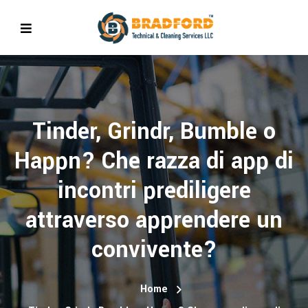
Tinder, Grindr, Bumble o
Happn? Che razza di app di
incontri prediligere
attraverso apprendere un
convivente?
Home