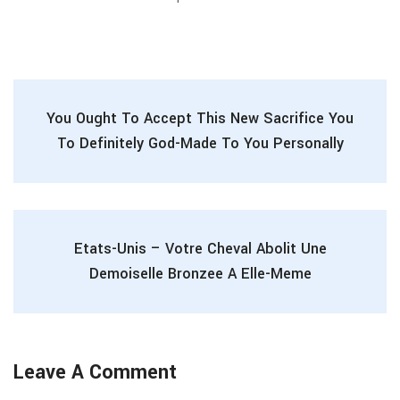
You Ought To Accept This New Sacrifice You
To Definitely God-Made To You Personally
Etats-Unis – Votre Cheval Abolit Une
Demoiselle Bronzee A Elle-Meme
Leave A Comment