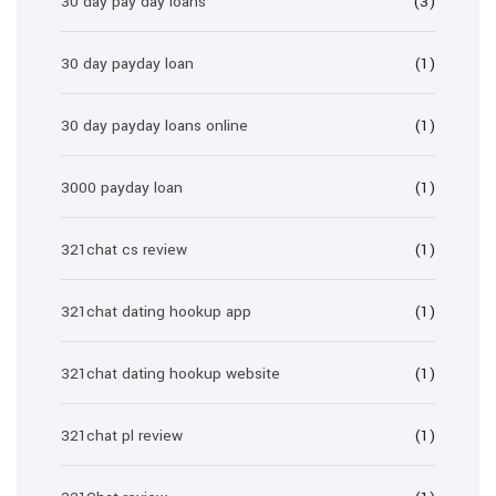
30 day pay day loans
(3)
30 day payday loan
(1)
30 day payday loans online
(1)
3000 payday loan
(1)
321chat cs review
(1)
321chat dating hookup app
(1)
321chat dating hookup website
(1)
321chat pl review
(1)