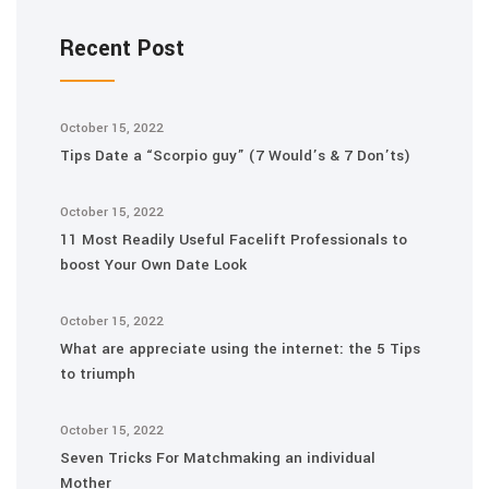
Recent Post
October 15, 2022
Tips Date a “Scorpio guy” (7 Would’s & 7 Don’ts)
October 15, 2022
11 Most Readily Useful Facelift Professionals to
boost Your Own Date Look
October 15, 2022
What are appreciate using the internet: the 5 Tips
to triumph
October 15, 2022
Seven Tricks For Matchmaking an individual
Mother