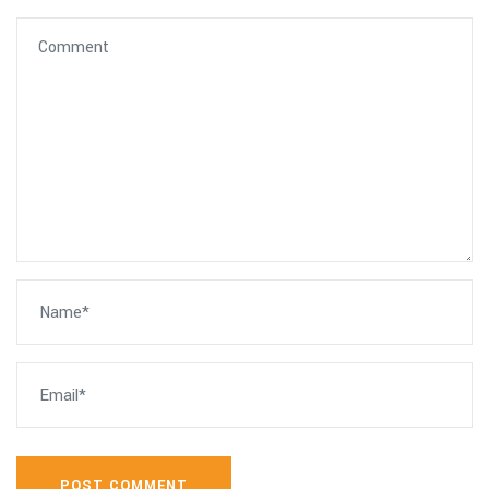
POST COMMENT