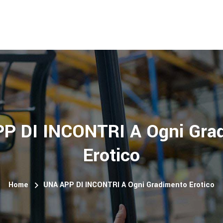
P DI INCONTRI A Ogni Gra
Erotico
Home
UNA APP DI INCONTRI A Ogni Gradimento Erotico