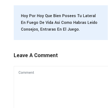
Hoy Por Hoy Que Bien Posees Tu Lateral
En Fuego De Vida Asi­ Como Habras Leido
Consejos, Entraras En El Juego.
Leave A Comment