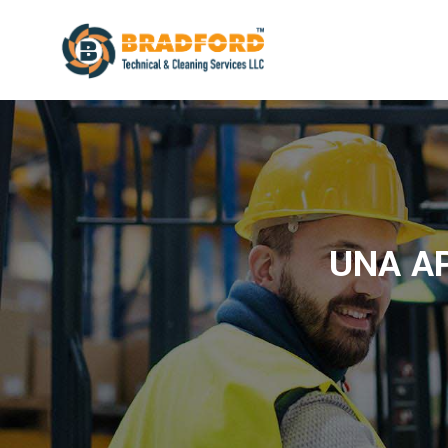
UNA AP