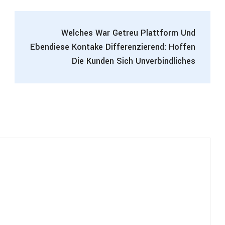
Welches War Getreu Plattform Und
Ebendiese Kontake Differenzierend: Hoffen
Die Kunden Sich Unverbindliches