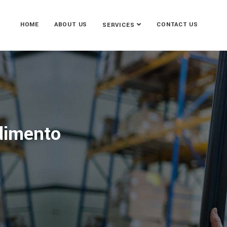
HOME
ABOUT US
CONTACT US
SERVICES
dimento