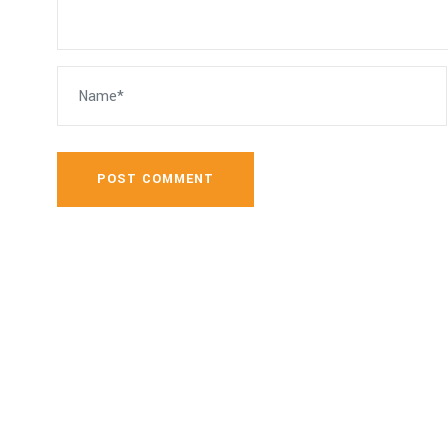
POST COMMENT