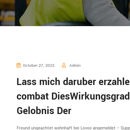
October 27, 2022
Admin
Lass mich daruber erzahl
combat DiesWirkungsgrad 
Gelobnis Der
Freund ungeachtet wohnhaft bei Lovoo angemeldet – Supp