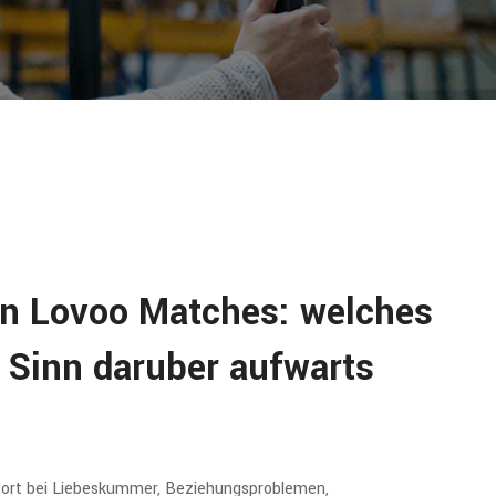
en Lovoo Matches: welches
Sinn daruber aufwarts
ort bei Liebeskummer, Beziehungsproblemen,